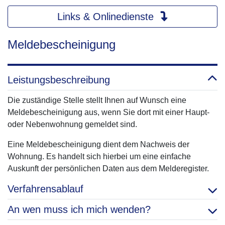
Links & Onlinedienste
Meldebescheinigung
Leistungsbeschreibung
Die zuständige Stelle stellt Ihnen auf Wunsch eine
Meldebescheinigung aus, wenn Sie dort mit einer Haupt-
oder Nebenwohnung gemeldet sind.
Eine Meldebescheinigung dient dem Nachweis der
Wohnung. Es handelt sich hierbei um eine einfache
Auskunft der persönlichen Daten aus dem Melderegister.
Verfahrensablauf
An wen muss ich mich wenden?