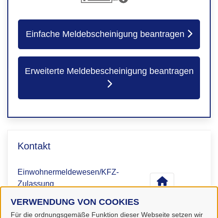
Einfache Meldebscheinigung beantragen
Erweiterte Meldebescheinigung beantragen
Kontakt
Einwohnermeldewesen/KFZ-
Zulassung
VERWENDUNG VON COOKIES
Für die ordnungsgemäße Funktion dieser Webseite setzen wir