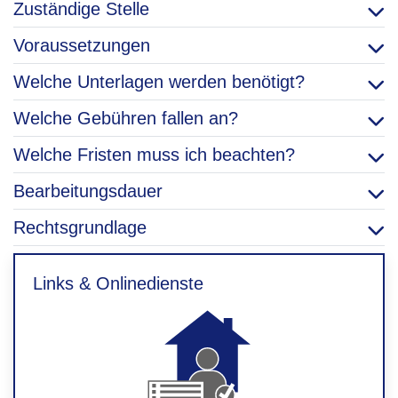
Zuständige Stelle
Voraussetzungen
Welche Unterlagen werden benötigt?
Welche Gebühren fallen an?
Welche Fristen muss ich beachten?
Bearbeitungsdauer
Rechtsgrundlage
Links & Onlinedienste