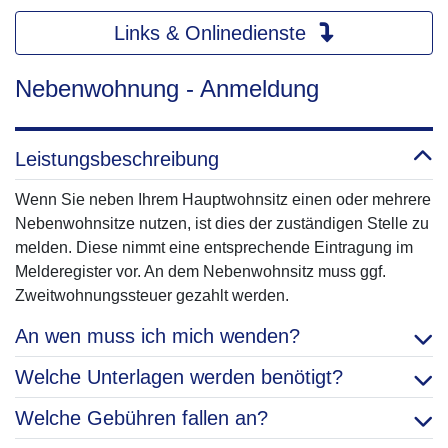
Links & Onlinedienste
Nebenwohnung - Anmeldung
Leistungsbeschreibung
Wenn Sie neben Ihrem Hauptwohnsitz einen oder mehrere
Nebenwohnsitze nutzen, ist dies der zuständigen Stelle zu
melden. Diese nimmt eine entsprechende Eintragung im
Melderegister vor. An dem Nebenwohnsitz muss ggf.
Zweitwohnungssteuer gezahlt werden.
An wen muss ich mich wenden?
Welche Unterlagen werden benötigt?
Welche Gebühren fallen an?