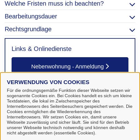
Welche Fristen muss ich beachten?
Bearbeitungsdauer
Rechtsgrundlage
Links & Onlinedienste
Nebenwohnung - Anmeldung
VERWENDUNG VON COOKIES
Für die ordnungsgemäße Funktion dieser Webseite setzen wir
sogenannte Cookies ein. Bei Cookies handelt es sich um kleine
Textdateien, die lokal im Zwischenspeicher des
Kontakt
Internetbrowsers des Seitenbesuchers gespeichert werden. Die
Cookies ermöglichen die Wiedererkennung des
Internetbrowsers. Wir setzen Cookies ein, damit unsere
Webseite zuverlässig und sicher läuft. Sie sind für den Betrieb
Einwohnermeldewesen/KFZ-
unserer Webseite technisch notwendig und können deshalb
Zulassung
nicht abgestellt werden (essentielle Cookies).