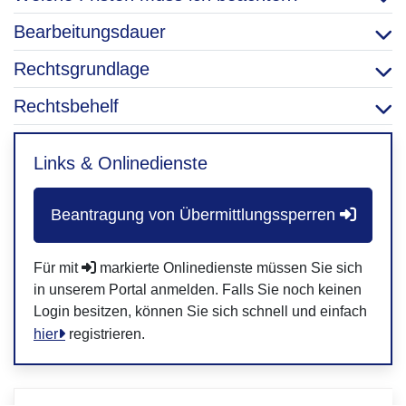
Bearbeitungsdauer
Rechtsgrundlage
Rechtsbehelf
Links & Onlinedienste
Beantragung von Übermittlungssperren
Für mit
markierte Onlinedienste müssen Sie sich
in unserem Portal anmelden. Falls Sie noch keinen
Login besitzen, können Sie sich schnell und einfach
hier
registrieren.