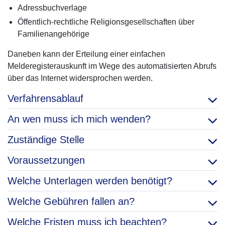
Adressbuchverlage
Öffentlich-rechtliche Religionsgesellschaften über
Familienangehörige
Daneben kann der Erteilung einer einfachen
Melderegisterauskunft im Wege des automatisierten Abrufs
über das Internet widersprochen werden.
Verfahrensablauf
An wen muss ich mich wenden?
Zuständige Stelle
Voraussetzungen
Welche Unterlagen werden benötigt?
Welche Gebühren fallen an?
Welche Fristen muss ich beachten?