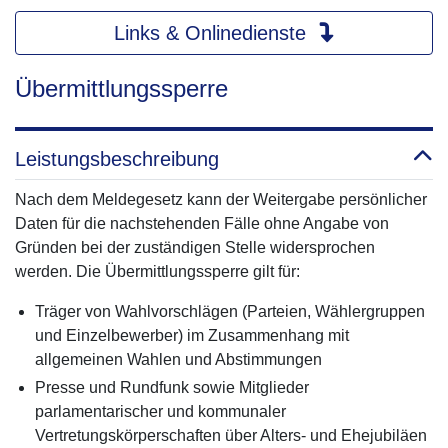
Links & Onlinedienste
Übermittlungssperre
Leistungsbeschreibung
Nach dem Meldegesetz kann der Weitergabe persönlicher
Daten für die nachstehenden Fälle ohne Angabe von
Gründen bei der zuständigen Stelle widersprochen
werden. Die Übermittlungssperre gilt für:
Träger von Wahlvorschlägen (Parteien, Wählergruppen
und Einzelbewerber) im Zusammenhang mit
allgemeinen Wahlen und Abstimmungen
Presse und Rundfunk sowie Mitglieder
parlamentarischer und kommunaler
Vertretungskörperschaften über Alters- und Ehejubiläen