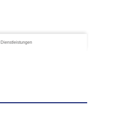
Dienstleistungen