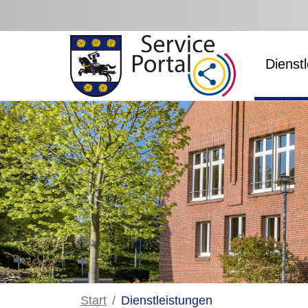
Zum Hauptinhalt springen
Dienst
Start
Dienstleistungen