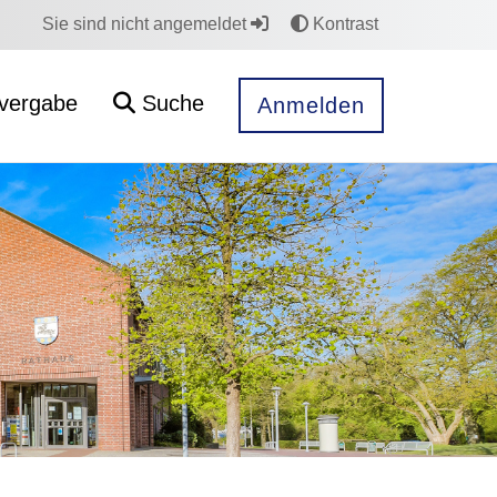
Sie sind nicht angemeldet
Kontrast
vergabe
Suche
Anmelden